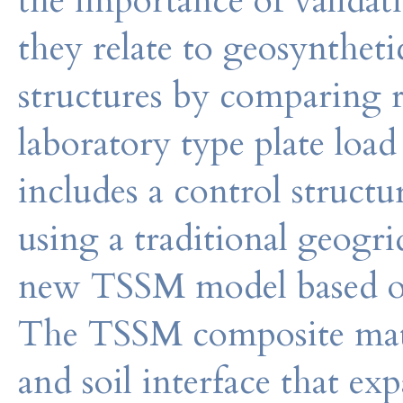
the importance of validati
they relate to geosyntheti
structures by comparing r
laboratory type plate loa
includes a control structu
using a traditional geogri
new TSSM model based on
The TSSM composite mater
and soil interface that ex