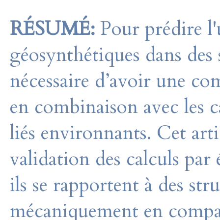
RÉSUMÉ:
Pour prédire l'u
géosynthétiques dans des 
nécessaire d’avoir une c
en combinaison avec les c
liés environnants. Cet art
validation des calculs par
ils se rapportent à des str
mécaniquement en comparan