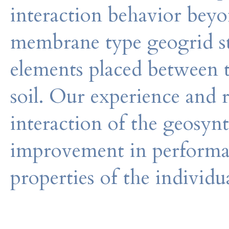
interaction behavior beyo
membrane type geogrid st
elements placed between
soil. Our experience and 
interaction of the geosyn
improvement in performan
properties of the individ