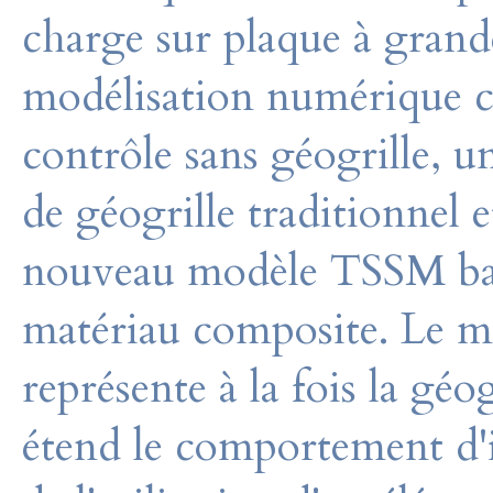
charge sur plaque à grande
modélisation numérique 
contrôle sans géogrille, u
de géogrille traditionnel e
nouveau modèle TSSM bas
matériau composite. Le 
représente à la fois la géog
étend le comportement d'i