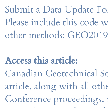
Submit a Data Update For
Please include this code 
other methods: GEO201
Access this article:
Canadian Geotechnical So
article, along with all o
Conference proceedings, 