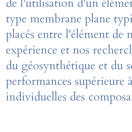
de l'utilisation d'un éléme
type membrane plane typiq
placés entre l'élément de
expérience et nos recherc
du géosynthétique et du s
performances supérieure à 
individuelles des composa