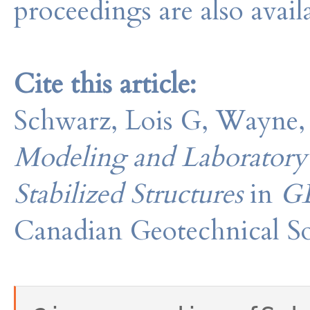
proceedings are also avail
Cite this article:
Schwarz, Lois G, Wayne
Modeling and Laboratory 
Stabilized Structures
in
G
Canadian Geotechnical So