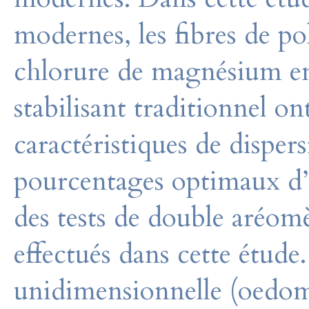
modernes, les fibres de po
chlorure de magnésium e
stabilisant traditionnel ont
caractéristiques de dispers
pourcentages optimaux d’a
des tests de double aréomè
effectués dans cette étude
unidimensionnelle (oedomè