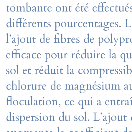
tombante ont été effectués 
différents pourcentages. L
l’ajout de fibres de polypr
efficace pour réduire la q
sol et réduit la compressibi
chlorure de magnésium au 
floculation, ce qui a entr
dispersion du sol. L’ajout