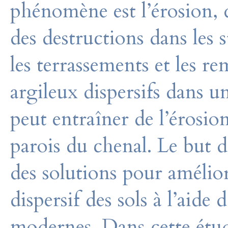
phénomène est l’érosion,
des destructions dans les 
les terrassements et les re
argileux dispersifs dans u
peut entraîner de l’érosion
parois du chenal. Le but d
des solutions pour amélior
dispersif des sols à l’aide 
modernes. Dans cette étud