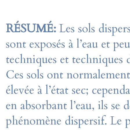
RÉSUMÉ:
Les sols disper
sont exposés à l’eau et p
techniques et techniques d
Ces sols ont normalement 
élevée à l’état sec; cepen
en absorbant l’eau, ils se 
phénomène dispersif. Le p