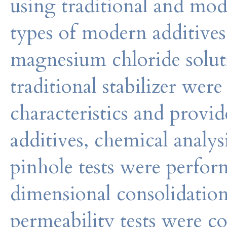
using traditional and mod
types of modern additives
magnesium chloride soluti
traditional stabilizer were
characteristics and provi
additives, chemical analy
pinhole tests were perfor
dimensional consolidation
permeability tests were c