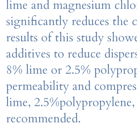
lime and magnesium chlori
significantly reduces the 
results of this study show
additives to reduce dispers
8% lime or 2.5% polypropy
permeability and compress
lime, 2.5%polypropylene,
recommended.