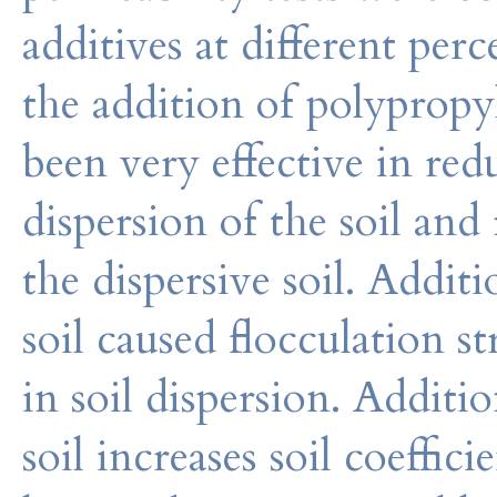
additives at different per
the addition of polypropyl
been very effective in re
dispersion of the soil and
the dispersive soil. Addi
soil caused flocculation s
in soil dispersion. Additi
soil increases soil coeffic