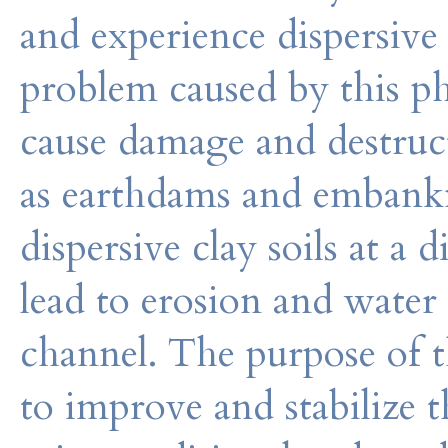
and experience dispersi
problem caused by this p
cause damage and destruct
as earthdams and embank
dispersive clay soils at a
lead to erosion and water 
channel. The purpose of th
to improve and stabilize t