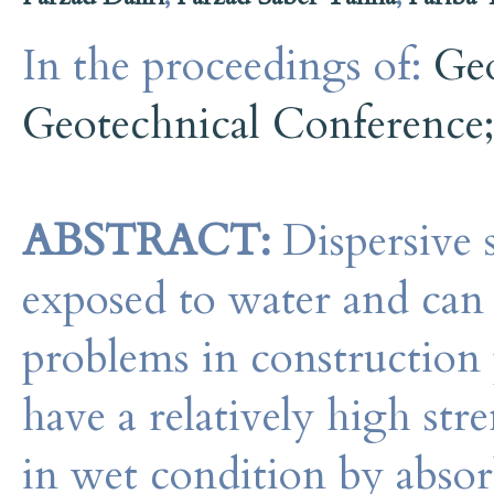
In the proceedings of:
Ge
Geotechnical Conference
ABSTRACT:
Dispersive 
exposed to water and can 
problems in construction 
have a relatively high str
in wet condition by absor