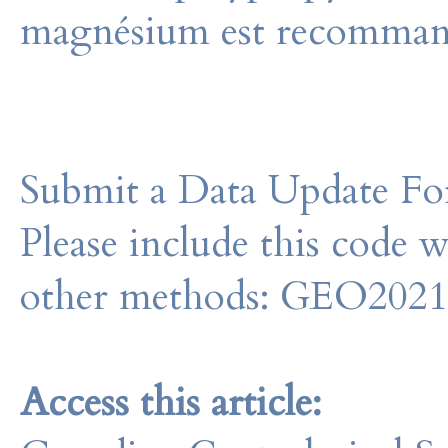
magnésium est recomman
Submit a Data Update For
Please include this code 
other methods: GEO202
Access this article: