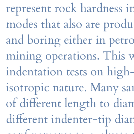
represent rock hardness i
modes that also are produc
and boring either in petro
mining operations. This 
indentation tests on high
isotropic nature. Many sa
of different length to dia
different indenter-tip di