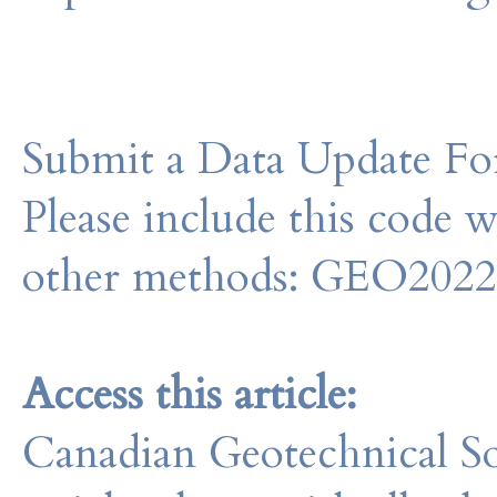
Submit a Data Update For
Please include this code 
other methods: GEO202
Access this article:
Canadian Geotechnical So