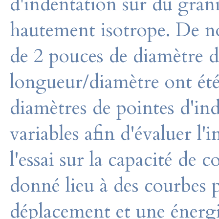
d'indentation sur du grani
hautement isotrope. De n
de 2 pouces de diamètre d
longueur/diamètre ont été 
diamètres de pointes d'in
variables afin d'évaluer l'
l'essai sur la capacité de 
donné lieu à des courbes 
déplacement et une énergie