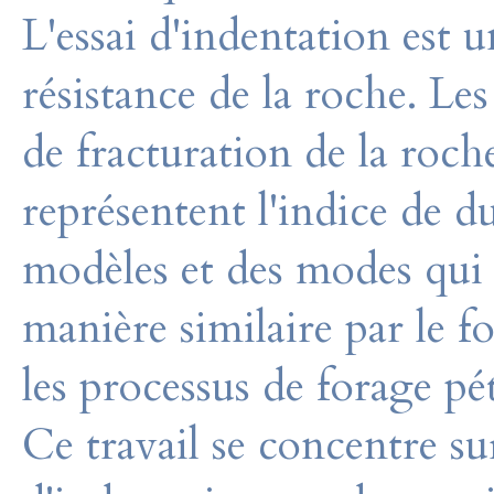
L'essai d'indentation est u
résistance de la roche. Le
de fracturation de la roche
représentent l'indice de du
modèles et des modes qui
manière similaire par le fo
les processus de forage pé
Ce travail se concentre sur