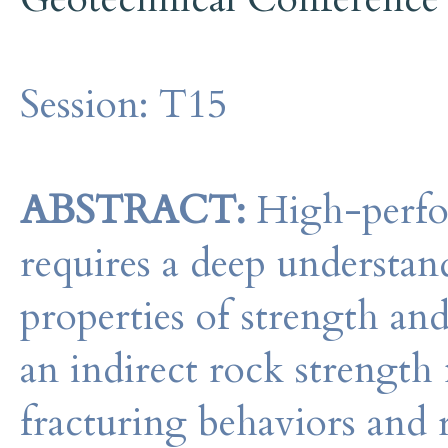
Session:
T15
ABSTRACT:
High-perfor
requires a deep understa
properties of strength and
an indirect rock strength
fracturing behaviors and 