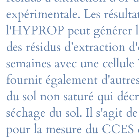
expérimentale. Les résult
l'HYPROP peut générer l
des résidus d’extraction d'
semaines avec une cellul
fournit également d'autres
du sol non saturé qui déc
séchage du sol. Il s'agit d
pour la mesure du CCES d