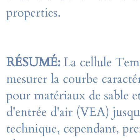
properties.
RÉSUMÉ:
La cellule Tem
mesurer la courbe caracté
pour matériaux de sable et
d'entrée d'air (VEA) jusq
technique, cependant, pre