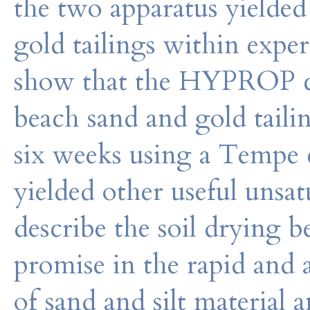
the two apparatus yielded
gold tailings within exper
show that the HYPROP c
beach sand and gold taili
six weeks using a Tempe 
yielded other useful unsat
describe the soil drying 
promise in the rapid an
of sand and silt material 