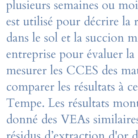
plusieurs semaines ou moi
est utilisé pour décrire la 
dans le sol et la succion m
entreprise pour évaluer l
mesurer les CCES des maté
comparer les résultats à ce
Tempe. Les résultats mont
donné des VEAs similaires 
résidus d’extraction d'or d