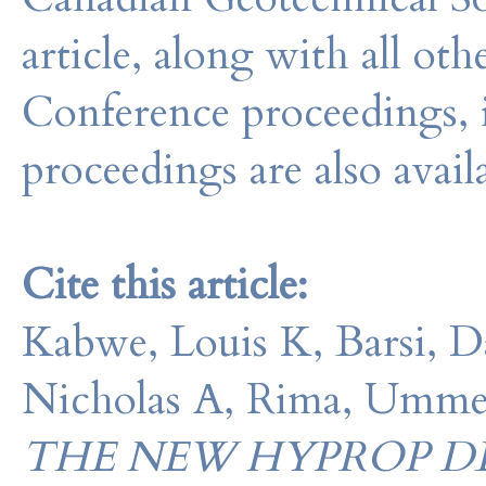
article, along with all o
Conference proceedings, 
proceedings are also avail
Cite this article:
Kabwe, Louis K, Barsi, D
Nicholas A, Rima, Umme
THE NEW HYPROP D