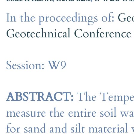
In the proceedings of:
Ge
Geotechnical Conference
Session:
W9
ABSTRACT:
The Tempe c
measure the entire soil w
for sand and silt material