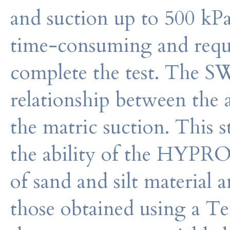
and suction up to 500 kPa
time-consuming and requi
complete the test. The S
relationship between the 
the matric suction. This 
the ability of the HYPR
of sand and silt material 
those obtained using a Te