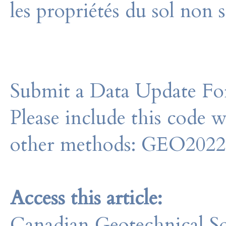
les propriétés du sol non s
Submit a Data Update For
Please include this code 
other methods: GEO202
Access this article:
Canadian Geotechnical So