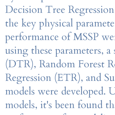
Decision Tree Regression 
the key physical paramet
performance of MSSP wer
using these parameters, a
(DTR), Random Forest Re
Regression (ETR), and Su
models were developed. U
models, it's been found t