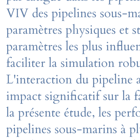
VIV des pipelines sous-ma
paramètres physiques et st
paramètres les plus influ
faciliter la simulation ro
L'interaction du pipeline 
impact significatif sur la
la présente étude, les pe
pipelines sous-marins à p