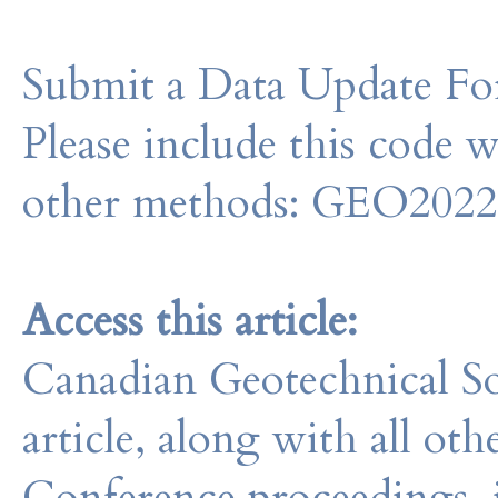
Submit a Data Update For
Please include this code 
other methods: GEO202
Access this article:
Canadian Geotechnical So
article, along with all o
Conference proceedings, 