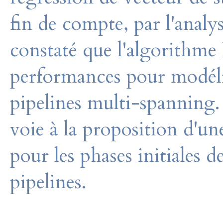
fin de compte, par l'analy
constaté que l'algorithme
performances pour modélise
pipelines multi-spanning. 
voie à la proposition d'un
pour les phases initiales 
pipelines.