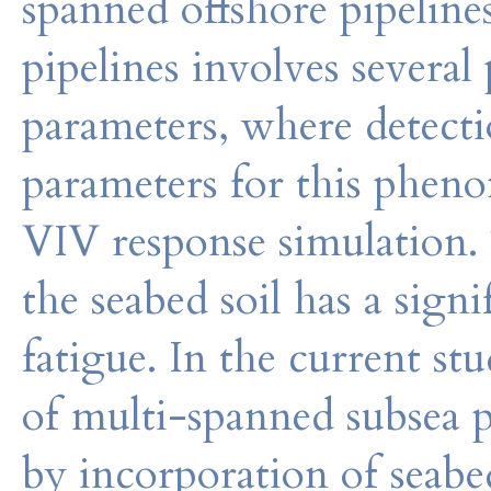
spanned offshore pipelin
pipelines involves several
parameters, where detecti
parameters for this pheno
VIV response simulation. 
the seabed soil has a sig
fatigue. In the current s
of multi-spanned subsea 
by incorporation of seabed