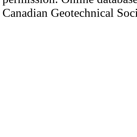
Canadian Geotechnical Socie