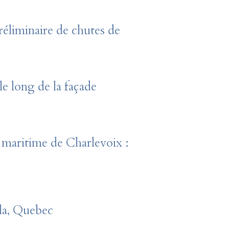
réliminaire de chutes de
e long de la façade
 maritime de Charlevoix :
la, Quebec